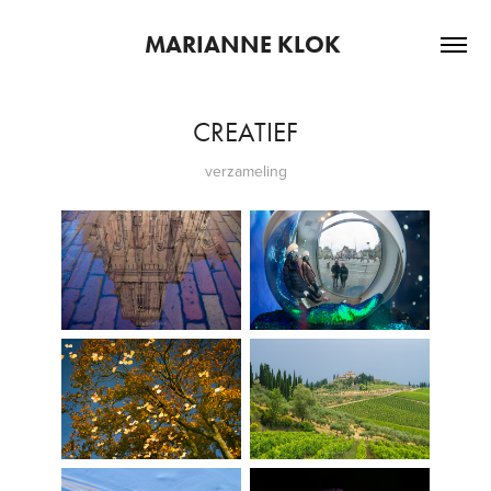
MARIANNE KLOK 
CREATIEF
verzameling